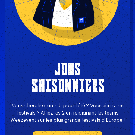
JOBS
SAISONNIERS
Vous cherchez un job pour l’été ? Vous aimez les
festivals ? Alliez les 2 en rejoignant les teams
Weezevent sur les plus grands festivals d’Europe !