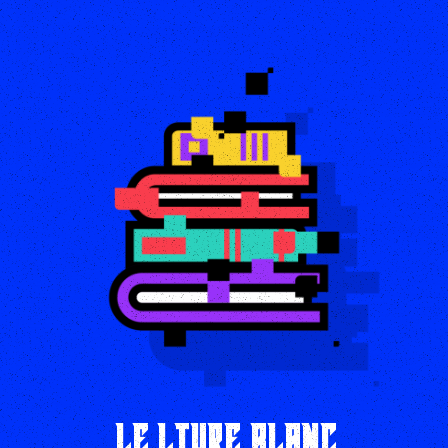
LE LIVRE BLANC