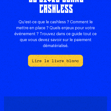
CASHLESS
Qu’est-ce que le cashless ? Comment le
mettre en place ? Quels enjeux pour votre
événement ? Trouvez dans ce guide tout ce
que vous devez savoir sur le paiement
dématérialisé.
Lire le livre blanc