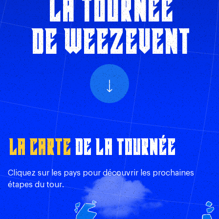
LA TOURNÉE
DE WEEZEVENT
LA CARTE
DE LA TOURNÉE
Cliquez sur les pays pour découvrir les prochaines
étapes du tour.