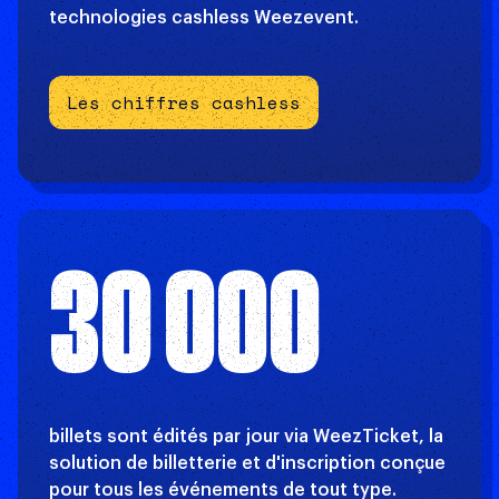
technologies cashless Weezevent.
Les chiffres cashless
30 000
billets sont édités par jour via WeezTicket, la
solution de billetterie et d'inscription conçue
pour tous les événements de tout type.