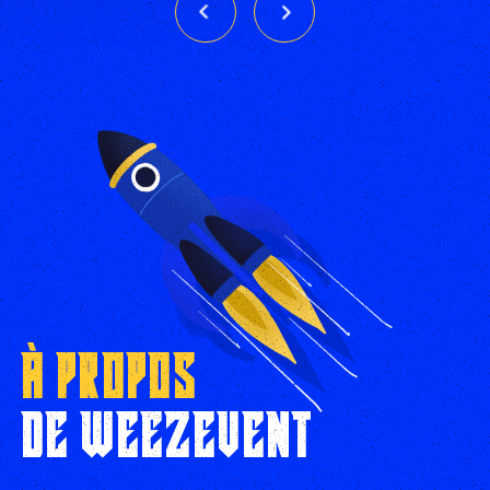
À PROPOS
DE WEEZEVENT