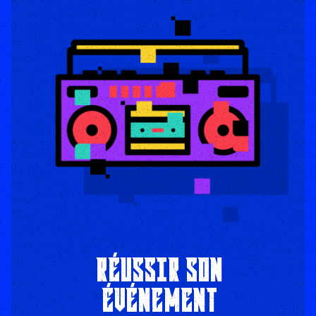
RÉUSSIR SON
ÉVÉNEMENT