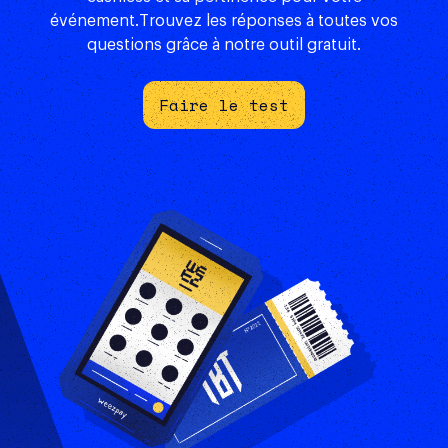
événement.Trouvez les réponses à toutes vos
questions grâce à notre outil gratuit.
Faire le test