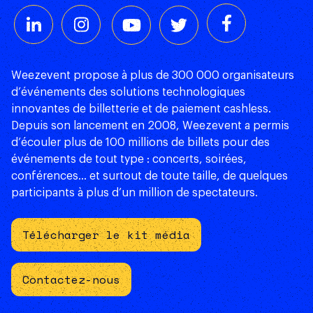
Weezevent propose à plus de 300 000 organisateurs
d’événements des solutions technologiques
innovantes de billetterie et de paiement cashless.
Depuis son lancement en 2008, Weezevent a permis
d’écouler plus de 100 millions de billets pour des
événements de tout type : concerts, soirées,
conférences… et surtout de toute taille, de quelques
participants à plus d’un million de spectateurs.
Télécharger le kit média
Contactez-nous