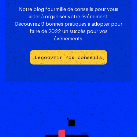
Notre blog fourmille de conseils pour vous
aider à organiser votre événement.
Découvrez 9 bonnes pratiques à adopter pour
faire de 2022 un succès pour vos
événements.
Découvrir nos conseils