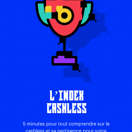
L’INDEX
CASHLESS
5 minutes pour tout comprendre sur le
cashless et sa pertinence pour votre